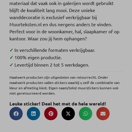
materiaal dat vaak ook in galerijen wordt gebruikt
blijft de kwaliteit lang mooi. Deze unieke
wanddecoratie is exclusief verkrijgbaar bij
Muurteksten.nl en dus nergens anders te vinden.
Perfect voor in de woonkamer, hal, slaapkamer of op
kantoor. Waar zou jij hem ophangen?
✓
In verschillende formaten verkrijgbaar.
✓
100% eigen productie.
✓
Levertijd binnen 2 tot 5 werkdagen.
Maatwerk producten zijn uitgesloten van retourrecht. Onder
maatwerk producten vallen stickers waarbij u zelf de combinatie van
kleur en afmeting kiest. Eigen naam/tekst muurstickers kunnen ook
niet geretourneerd worden.
Leuke sticker! Deel het met de hele wereld!