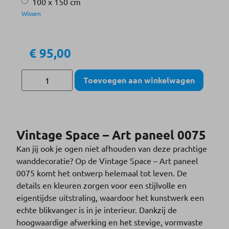
100 x 150 cm
Wissen
€
95,00
Toevoegen aan winkelwagen
Vintage Space – Art paneel 0075
Kan jij ook je ogen niet afhouden van deze prachtige
wanddecoratie? Op de Vintage Space – Art paneel
0075 komt het ontwerp helemaal tot leven. De
details en kleuren zorgen voor een stijlvolle en
eigentijdse uitstraling, waardoor het kunstwerk een
echte blikvanger is in je interieur. Dankzij de
hoogwaardige afwerking en het stevige, vormvaste