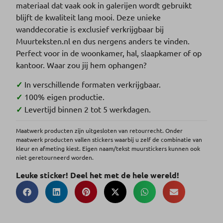
materiaal dat vaak ook in galerijen wordt gebruikt
blijft de kwaliteit lang mooi. Deze unieke
wanddecoratie is exclusief verkrijgbaar bij
Muurteksten.nl en dus nergens anders te vinden.
Perfect voor in de woonkamer, hal, slaapkamer of op
kantoor. Waar zou jij hem ophangen?
✓
In verschillende formaten verkrijgbaar.
✓
100% eigen productie.
✓
Levertijd binnen 2 tot 5 werkdagen.
Maatwerk producten zijn uitgesloten van retourrecht. Onder
maatwerk producten vallen stickers waarbij u zelf de combinatie van
kleur en afmeting kiest. Eigen naam/tekst muurstickers kunnen ook
niet geretourneerd worden.
Leuke sticker! Deel het met de hele wereld!