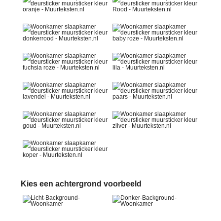
Kies een achtergrond voorbeeld