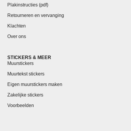
Plakinstructies (pdf)
Retourneren en vervanging
Klachten
Over ons
STICKERS & MEER
Muurstickers
Muurtekst stickers
Eigen muurstickers maken
Zakelijke stickers
Voorbeelden