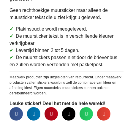
Geen rechthoekige muursticker maar alleen de
muursticker tekst die u ziet krijgt u geleverd.
✓
Plakinstructie wordt meegeleverd.
✓
De muursticker tekst is in verschillende kleuren
verkrijgbaar!
✓
Levertijd binnen 2 tot 5 dagen.
✓
De muurstickers passen niet door de brievenbus
en zullen worden verzonden met pakketpost.
Maatwerk producten zijn uitgesloten van retourrecht. Onder maatwerk
producten vallen stickers waarbij u zelf de combinatie van kleur en
afmeting kiest. Eigen naam/tekst muurstickers kunnen ook niet
geretourneerd worden.
Leuke sticker! Deel het met de hele wereld!