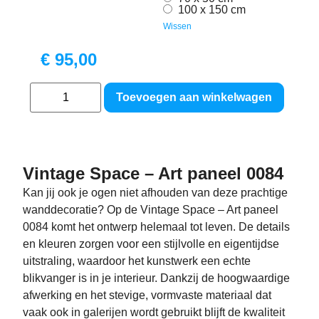
100 x 150 cm
Wissen
€
95,00
Toevoegen aan winkelwagen
Vintage Space – Art paneel 0084
Kan jij ook je ogen niet afhouden van deze prachtige
wanddecoratie? Op de Vintage Space – Art paneel
0084 komt het ontwerp helemaal tot leven. De details
en kleuren zorgen voor een stijlvolle en eigentijdse
uitstraling, waardoor het kunstwerk een echte
blikvanger is in je interieur. Dankzij de hoogwaardige
afwerking en het stevige, vormvaste materiaal dat
vaak ook in galerijen wordt gebruikt blijft de kwaliteit