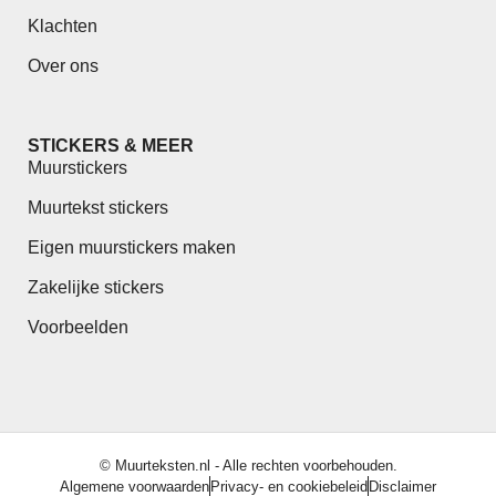
Klachten
Over ons
STICKERS & MEER
Muurstickers
Muurtekst stickers
Eigen muurstickers maken
Zakelijke stickers
Voorbeelden
© Muurteksten.nl - Alle rechten voorbehouden.
Algemene voorwaarden
Privacy- en cookiebeleid
Disclaimer