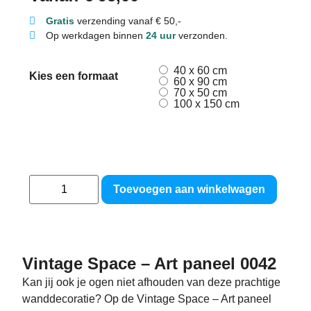
Gratis
verzending vanaf € 50,-
Op werkdagen binnen
24 uur
verzonden.
40 x 60 cm
Kies een formaat
60 x 90 cm
70 x 50 cm
100 x 150 cm
Toevoegen aan winkelwagen
Vintage Space – Art paneel 0042
Kan jij ook je ogen niet afhouden van deze prachtige
wanddecoratie? Op de Vintage Space – Art paneel