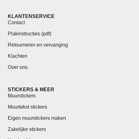
KLANTENSERVICE
Contact
Plakinstructies (pdf)
Retourneren en vervanging
Klachten
Over ons
STICKERS & MEER
Muurstickers
Muurtekst stickers
Eigen muurstickers maken
Zakelijke stickers