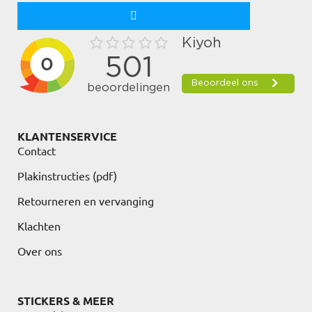
KLANTENSERVICE
Contact
Plakinstructies (pdf)
Retourneren en vervanging
Klachten
Over ons
STICKERS & MEER