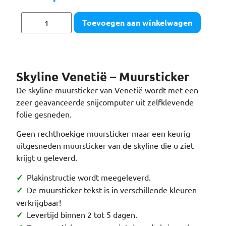
Toevoegen aan winkelwagen
Skyline Venetië – Muursticker
De skyline muursticker van Venetië wordt met een
zeer geavanceerde snijcomputer uit zelfklevende
folie gesneden.
Geen rechthoekige muursticker maar een keurig
uitgesneden muursticker van de skyline die u ziet
krijgt u geleverd.
✓
Plakinstructie wordt meegeleverd.
✓
De muursticker tekst is in verschillende kleuren
verkrijgbaar!
✓
Levertijd binnen 2 tot 5 dagen.