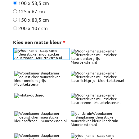
100 x 53,5 cm
125 x 67 cm
150 x 80,5 cm
200 x 107 cm
Kies een matte kleur
*