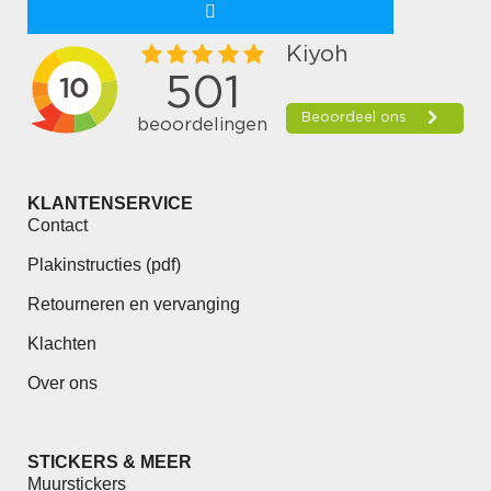
KLANTENSERVICE
Contact
Plakinstructies (pdf)
Retourneren en vervanging
Klachten
Over ons
STICKERS & MEER
Muurstickers