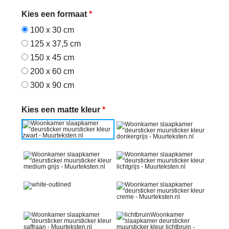
Kies een formaat
*
100 x 30 cm
125 x 37,5 cm
150 x 45 cm
200 x 60 cm
300 x 90 cm
Kies een matte kleur
*