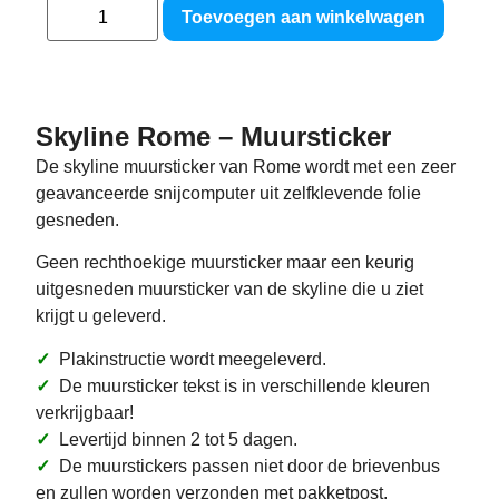
Toevoegen aan winkelwagen
Skyline Rome – Muursticker
De skyline muursticker van Rome wordt met een zeer
geavanceerde snijcomputer uit zelfklevende folie
gesneden.
Geen rechthoekige muursticker maar een keurig
uitgesneden muursticker van de skyline die u ziet
krijgt u geleverd.
✓
Plakinstructie wordt meegeleverd.
✓
De muursticker tekst is in verschillende kleuren
verkrijgbaar!
✓
Levertijd binnen 2 tot 5 dagen.
✓
De muurstickers passen niet door de brievenbus
en zullen worden verzonden met pakketpost.