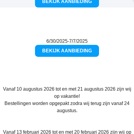
BEKIJK AANBIEDING
WEEK AANBIEDING
BABYKAMER
10%
6/30/2025
-
7/7/2025
BEKIJK AANBIEDING
Vanaf 10 augustus 2026 tot en met 21 augustus 2026 zijn wij
op vakantie!
Bestellingen worden opgepakt zodra wij terug zijn vanaf 24
augustus.​
Vanaf 13 februari 2026 tot en met 20 februari 2026 zijn wij op