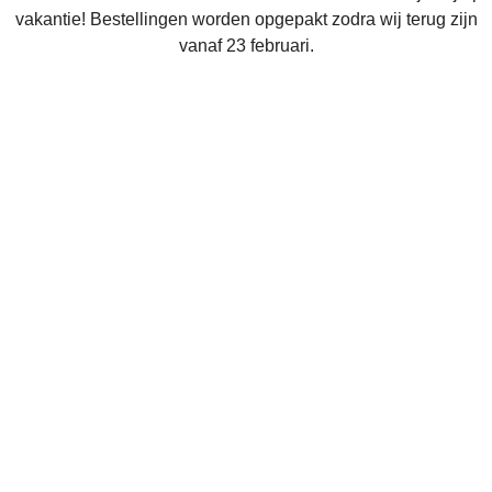
vakantie! Bestellingen worden opgepakt zodra wij terug zijn
vanaf 23 februari.