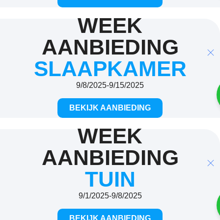
WEEK
AANBIEDING
SLAAPKAMER
9/8/2025
-
9/15/2025
BEKIJK AANBIEDING
WEEK
AANBIEDING
TUIN
9/1/2025
-
9/8/2025
BEKIJK AANBIEDING