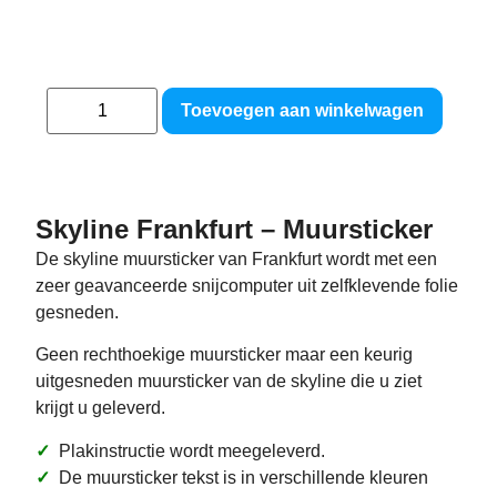
Toevoegen aan winkelwagen
Skyline Frankfurt – Muursticker
De skyline muursticker van Frankfurt wordt met een
zeer geavanceerde snijcomputer uit zelfklevende folie
gesneden.
Geen rechthoekige muursticker maar een keurig
uitgesneden muursticker van de skyline die u ziet
krijgt u geleverd.
✓
Plakinstructie wordt meegeleverd.
✓
De muursticker tekst is in verschillende kleuren