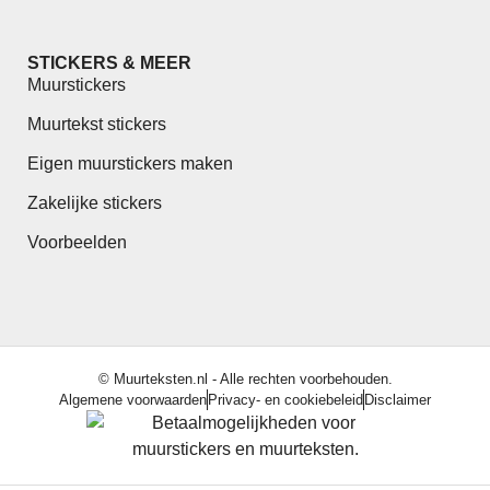
STICKERS & MEER
Muurstickers
Muurtekst stickers
Eigen muurstickers maken
Zakelijke stickers
Voorbeelden
© Muurteksten.nl - Alle rechten voorbehouden.
Algemene voorwaarden
Privacy- en cookiebeleid
Disclaimer