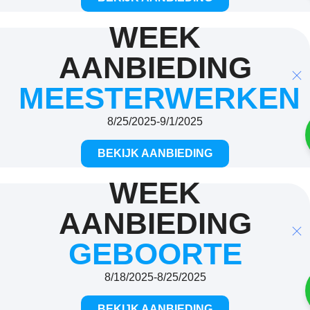
WEEK
AANBIEDING
MEESTERWERKEN
8/25/2025
-
9/1/2025
BEKIJK AANBIEDING
WEEK
AANBIEDING
GEBOORTE
8/18/2025
-
8/25/2025
BEKIJK AANBIEDING