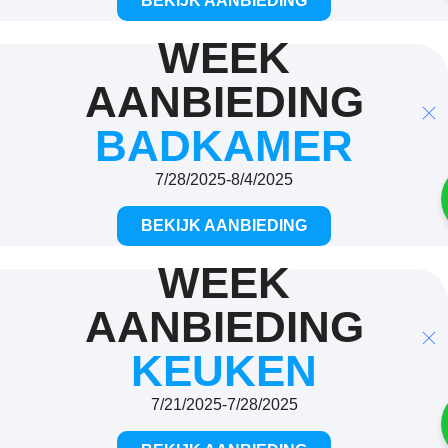
BEKIJK AANBIEDING
WEEK
AANBIEDING
BADKAMER
7/28/2025
-
8/4/2025
BEKIJK AANBIEDING
WEEK
AANBIEDING
KEUKEN
7/21/2025
-
7/28/2025