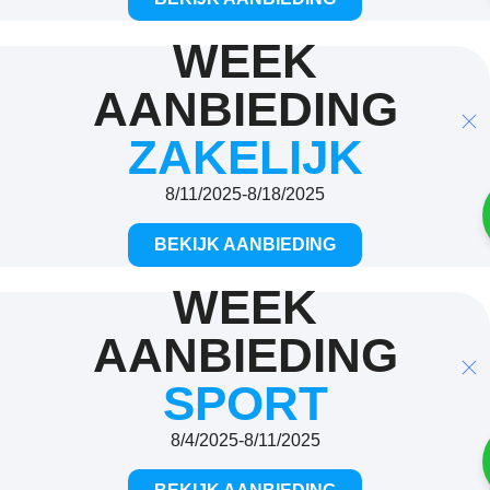
WEEK
AANBIEDING
ZAKELIJK
8/11/2025
-
8/18/2025
BEKIJK AANBIEDING
WEEK
AANBIEDING
SPORT
8/4/2025
-
8/11/2025