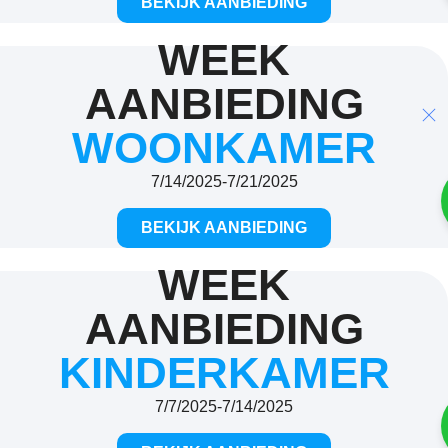
BEKIJK AANBIEDING
WEEK
AANBIEDING
WOONKAMER
7/14/2025
-
7/21/2025
BEKIJK AANBIEDING
WEEK
AANBIEDING
KINDERKAMER
7/7/2025
-
7/14/2025