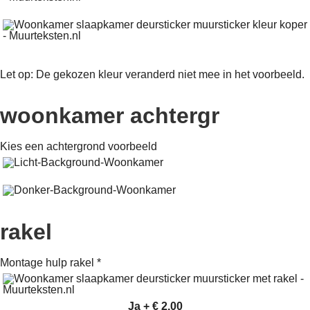
Let op: De gekozen kleur veranderd niet mee in het voorbeeld.
woonkamer achtergr
Kies een achtergrond voorbeeld
rakel
Montage hulp rakel
*
Ja
+
€ 2,00