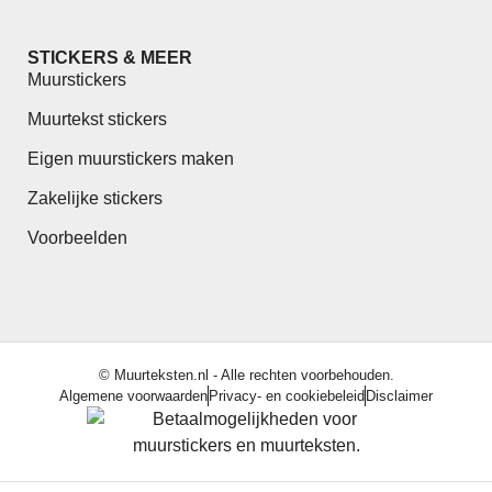
STICKERS & MEER
Muurstickers
Muurtekst stickers
Eigen muurstickers maken
Zakelijke stickers
Voorbeelden
© Muurteksten.nl - Alle rechten voorbehouden.
Algemene voorwaarden
Privacy- en cookiebeleid
Disclaimer