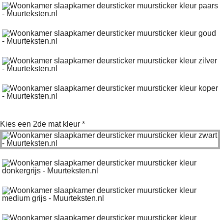
Kies een 2de mat kleur
*