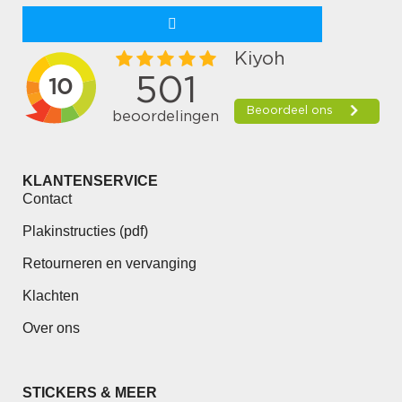
KLANTENSERVICE
Contact
Plakinstructies (pdf)
Retourneren en vervanging
Klachten
Over ons
STICKERS & MEER