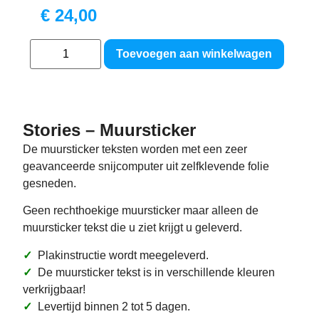
€
24,00
Toevoegen aan winkelwagen
Stories – Muursticker
De muursticker teksten worden met een zeer
geavanceerde snijcomputer uit zelfklevende folie
gesneden.
Geen rechthoekige muursticker maar alleen de
muursticker tekst die u ziet krijgt u geleverd.
✓
Plakinstructie wordt meegeleverd.
✓
De muursticker tekst is in verschillende kleuren
verkrijgbaar!
✓
Levertijd binnen 2 tot 5 dagen.