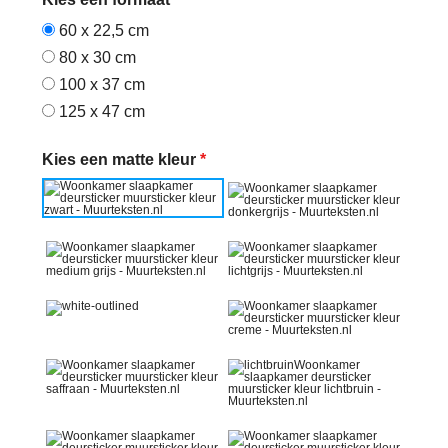
60 x 22,5 cm
80 x 30 cm
100 x 37 cm
125 x 47 cm
Kies een matte kleur
*