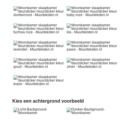
Kies een achtergrond voorbeeld