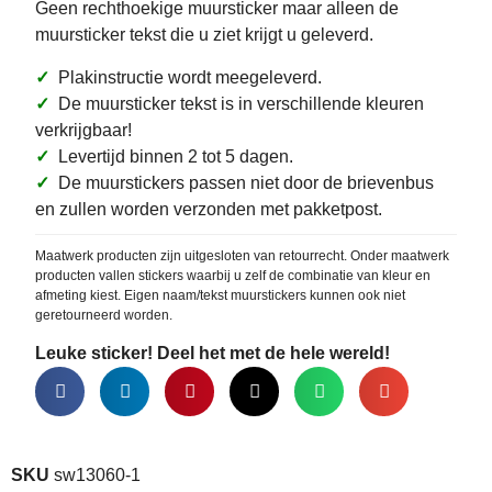
Geen rechthoekige muursticker maar alleen de
muursticker tekst die u ziet krijgt u geleverd.
✓
Plakinstructie wordt meegeleverd.
✓
De muursticker tekst is in verschillende kleuren
verkrijgbaar!
✓
Levertijd binnen 2 tot 5 dagen.
✓
De muurstickers passen niet door de brievenbus
en zullen worden verzonden met pakketpost.
Maatwerk producten zijn uitgesloten van retourrecht. Onder maatwerk
producten vallen stickers waarbij u zelf de combinatie van kleur en
afmeting kiest. Eigen naam/tekst muurstickers kunnen ook niet
geretourneerd worden.
Leuke sticker! Deel het met de hele wereld!
SKU
sw13060-1