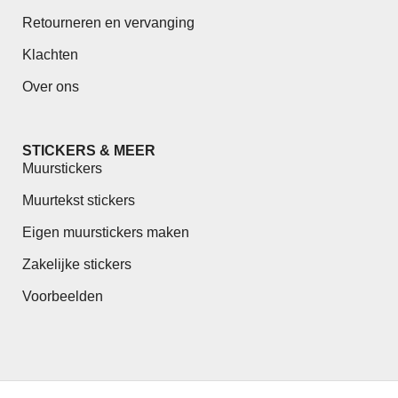
Retourneren en vervanging
Klachten
Over ons
STICKERS & MEER
Muurstickers
Muurtekst stickers
Eigen muurstickers maken
Zakelijke stickers
Voorbeelden