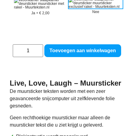
Nee
Ja
+
€ 2,00
Toevoegen aan winkelwagen
Live, Love, Laugh – Muursticker
De muursticker teksten worden met een zeer
geavanceerde snijcomputer uit zelfklevende folie
gesneden.
Geen rechthoekige muursticker maar alleen de
muursticker tekst die u ziet krijgt u geleverd.