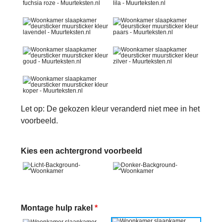
Let op: De gekozen kleur veranderd niet mee in het
voorbeeld.
Kies een achtergrond voorbeeld
Montage hulp rakel
*