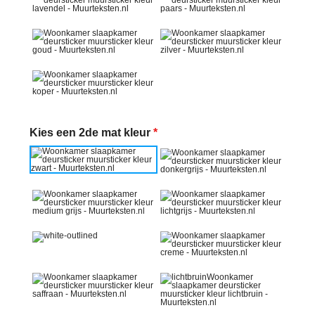
Kies een 2de mat kleur
*