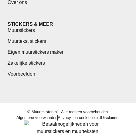
Over ons
STICKERS & MEER
Muurstickers
Muurtekst stickers
Eigen muurstickers maken
Zakelijke stickers
Voorbeelden
© Muurteksten.nl - Alle rechten voorbehouden.
Algemene voorwaarden
Privacy- en cookiebeleid
Disclaimer