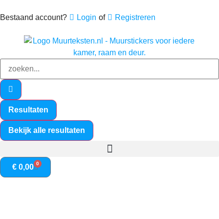
Bestaand account?
Login
of
Registreren
Resultaten
Bekijk alle resultaten
0
€
0,00