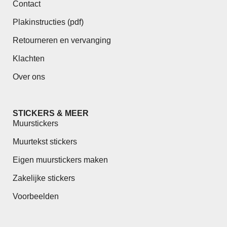
Contact
Plakinstructies (pdf)
Retourneren en vervanging
Klachten
Over ons
STICKERS & MEER
Muurstickers
Muurtekst stickers
Eigen muurstickers maken
Zakelijke stickers
Voorbeelden