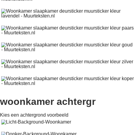
woonkamer achtergr
Kies een achtergrond voorbeeld