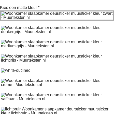
Kies een matte kleur
*