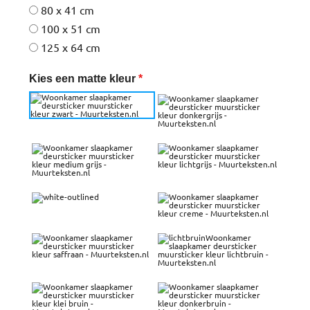
80 x 41 cm
100 x 51 cm
125 x 64 cm
Kies een matte kleur
*