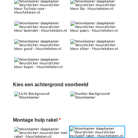
Kies een achtergrond voorbeeld
Montage hulp rakel
*