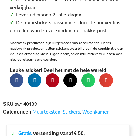
verkrijgbaar!
Levertijd binnen 2 tot 5 dagen.
✓
De muurstickers passen niet door de brievenbus
✓
en zullen worden verzonden met pakketpost.
Maatwerk producten zijn uitgesloten van retourrecht. Onder
maatwerk producten vallen stickers waarbij u zelf de combinatie van
kleur en afmeting kiest. Eigen naam/tekst muurstickers kunnen ook
niet geretourneerd worden.
Leuke sticker! Deel het met de hele wereld!
sw140139
SKU
Muurteksten
,
Stickers
,
Woonkamer
Categorieën
Gratis
verzending vanaf € 50,-