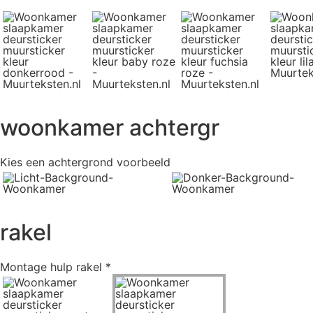
woonkamer achtergr
Kies een achtergrond voorbeeld
rakel
Montage hulp rakel
*