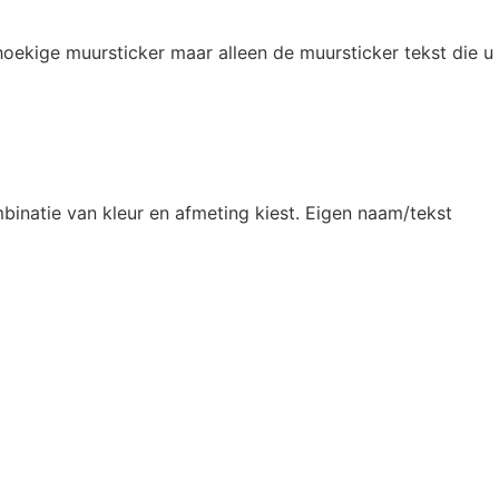
oekige muursticker maar alleen de muursticker tekst die u
binatie van kleur en afmeting kiest. Eigen naam/tekst