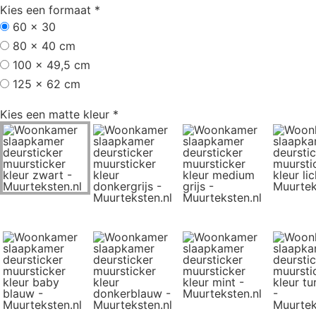
Kies een formaat
*
60 x 30
80 x 40 cm
100 x 49,5 cm
125 x 62 cm
Kies een matte kleur
*