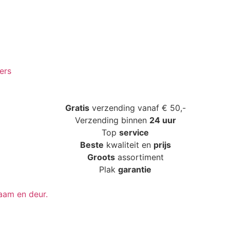
ers
Gratis
verzending vanaf € 50,-
Verzending binnen
24 uur
Top
service
Beste
kwaliteit en
prijs
Groots
assortiment
Plak
garantie