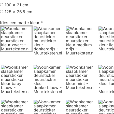
100 x 21 cm
125 x 26.5 cm
Kies een matte kleur
*