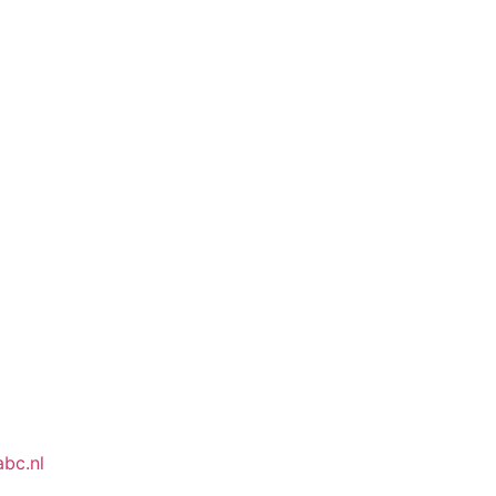
bc.nl