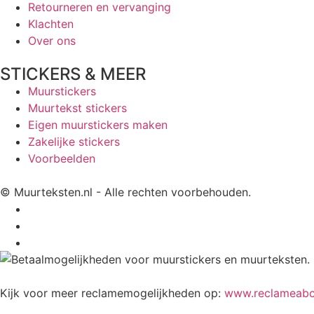
Retourneren en vervanging
Klachten
Over ons
STICKERS & MEER
Muurstickers
Muurtekst stickers
Eigen muurstickers maken
Zakelijke stickers
Voorbeelden
© Muurteksten.nl - Alle rechten voorbehouden.
Kijk voor meer reclamemogelijkheden op:
www.reclameabc