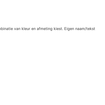
binatie van kleur en afmeting kiest. Eigen naam/tekst