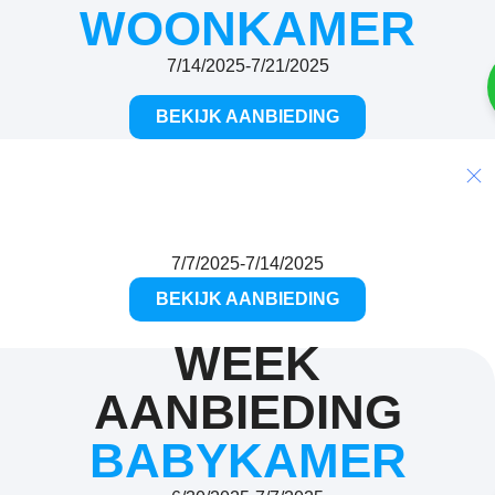
WOONKAMER
7/14/2025
-
7/21/2025
BEKIJK AANBIEDING
WEEK AANBIEDING
KINDERKAMER
10%
7/7/2025
-
7/14/2025
BEKIJK AANBIEDING
WEEK
AANBIEDING
BABYKAMER