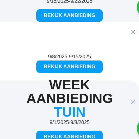
9/15/2025
-
9/22/2025
BEKIJK AANBIEDING
WEEK AANBIEDING
Slaapkamer
10%
9/8/2025
-
9/15/2025
BEKIJK AANBIEDING
WEEK
AANBIEDING
TUIN
9/1/2025
-
9/8/2025
BEKIJK AANBIEDING