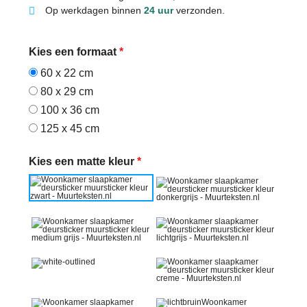
Op werkdagen binnen
24 uur
verzonden.
Kies een formaat
*
60 x 22 cm
80 x 29 cm
100 x 36 cm
125 x 45 cm
Kies een matte kleur
*