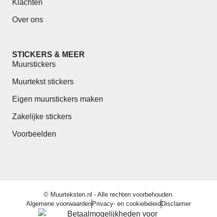
Klachten
Over ons
STICKERS & MEER
Muurstickers
Muurtekst stickers
Eigen muurstickers maken
Zakelijke stickers
Voorbeelden
© Muurteksten.nl - Alle rechten voorbehouden.
Algemene voorwaarden
Privacy- en cookiebeleid
Disclaimer