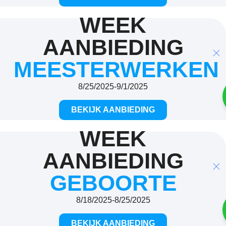
WEEK
AANBIEDING
MEESTERWERKEN
8/25/2025
-
9/1/2025
BEKIJK AANBIEDING
WEEK
AANBIEDING
GEBOORTE
8/18/2025
-
8/25/2025
BEKIJK AANBIEDING