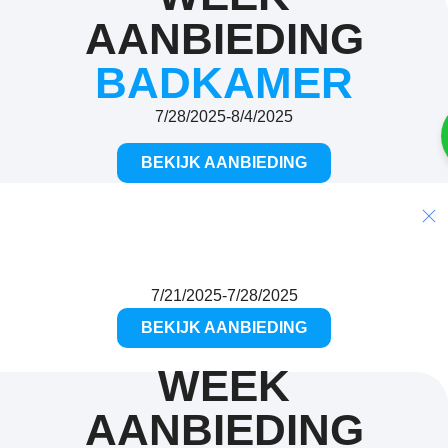
AANBIEDING
BADKAMER
7/28/2025
-
8/4/2025
BEKIJK AANBIEDING
WEEK AANBIEDING
Keuken
10%
7/21/2025
-
7/28/2025
BEKIJK AANBIEDING
WEEK
AANBIEDING