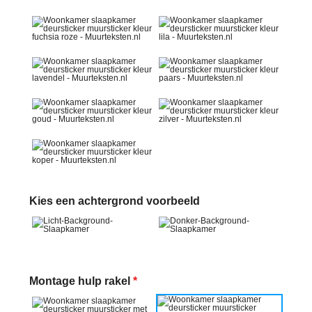
Kies een achtergrond voorbeeld
Montage hulp rakel
*