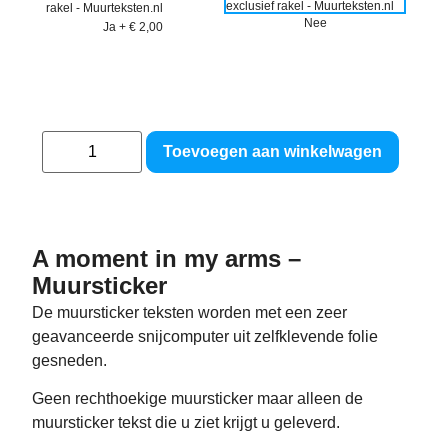
Nee
Ja
+
€ 2,00
Toevoegen aan winkelwagen
A moment in my arms –
Muursticker
De muursticker teksten worden met een zeer
geavanceerde snijcomputer uit zelfklevende folie
gesneden.
Geen rechthoekige muursticker maar alleen de
muursticker tekst die u ziet krijgt u geleverd.