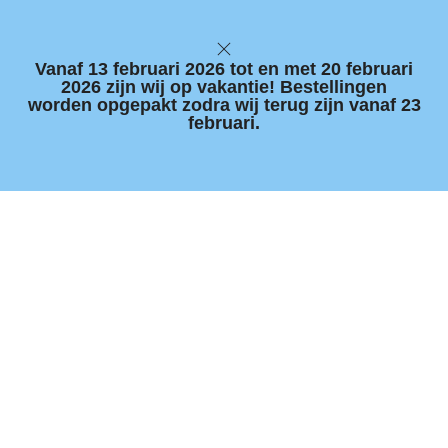
Vanaf 13 februari 2026 tot en met 20 februari
2026 zijn wij op vakantie! Bestellingen
worden opgepakt zodra wij terug zijn vanaf 23
februari.