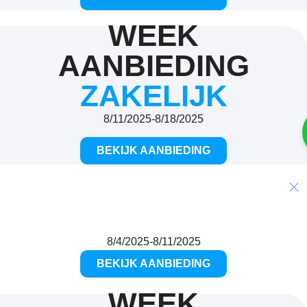
WEEK
AANBIEDING
ZAKELIJK
8/11/2025
-
8/18/2025
BEKIJK AANBIEDING
WEEK AANBIEDING
Sport
10%
8/4/2025
-
8/11/2025
BEKIJK AANBIEDING
WEEK