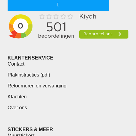
KLANTENSERVICE
Contact
Plakinstructies (pdf)
Retourneren en vervanging
Klachten
Over ons
STICKERS & MEER
Muurstickers