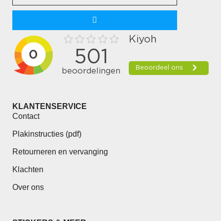
KLANTENSERVICE
Contact
Plakinstructies (pdf)
Retourneren en vervanging
Klachten
Over ons