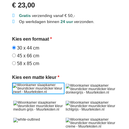
€
23,00
Gratis
verzending vanaf € 50,-
Op werkdagen binnen
24 uur
verzonden.
Kies een formaat
*
30 x 44 cm
45 x 66 cm
58 x 85 cm
Kies een matte kleur
*