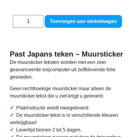
Toevoegen aan winkelwagen
Past Japans teken – Muursticker
De muursticker teksten worden met een zeer
geavanceerde snijcomputer uit zelfklevende folie
gesneden.
Geen rechthoekige muursticker maar alleen de
muursticker tekst die u ziet krijgt u geleverd.
✓
Plakinstructie wordt meegeleverd.
✓
De muursticker tekst is in verschillende kleuren
verkrijgbaar!
✓
Levertijd binnen 2 tot 5 dagen.