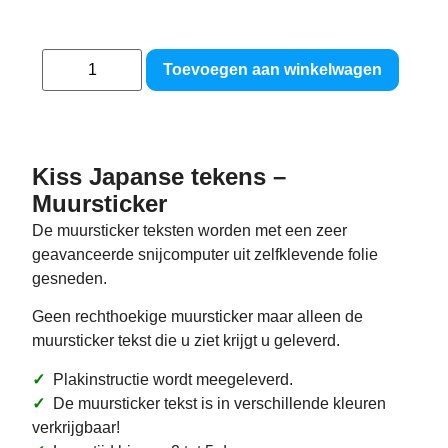
Toevoegen aan winkelwagen
Kiss Japanse tekens –
Muursticker
De muursticker teksten worden met een zeer
geavanceerde snijcomputer uit zelfklevende folie
gesneden.
Geen rechthoekige muursticker maar alleen de
muursticker tekst die u ziet krijgt u geleverd.
✓
Plakinstructie wordt meegeleverd.
✓
De muursticker tekst is in verschillende kleuren
verkrijgbaar!