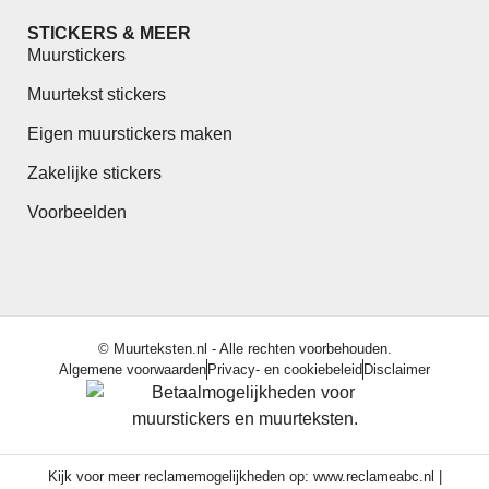
STICKERS & MEER
Muurstickers
Muurtekst stickers
Eigen muurstickers maken
Zakelijke stickers
Voorbeelden
© Muurteksten.nl - Alle rechten voorbehouden.
Algemene voorwaarden
Privacy- en cookiebeleid
Disclaimer
Kijk voor meer reclamemogelijkheden op:
www.reclameabc.nl
|