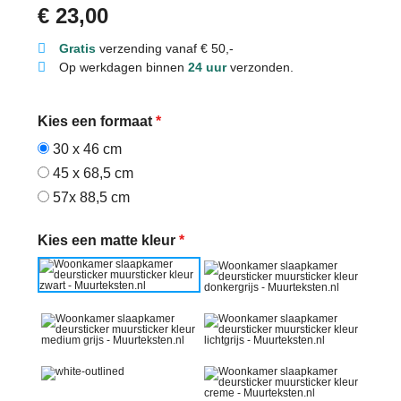
€
23,00
Gratis
verzending vanaf € 50,-
Op werkdagen binnen
24 uur
verzonden.
Kies een formaat
*
30 x 46 cm
45 x 68,5 cm
57x 88,5 cm
Kies een matte kleur
*