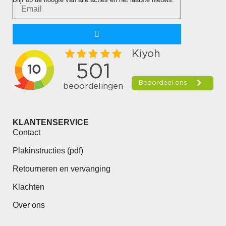
KLANTENSERVICE
Contact
Plakinstructies (pdf)
Retourneren en vervanging
Klachten
Over ons