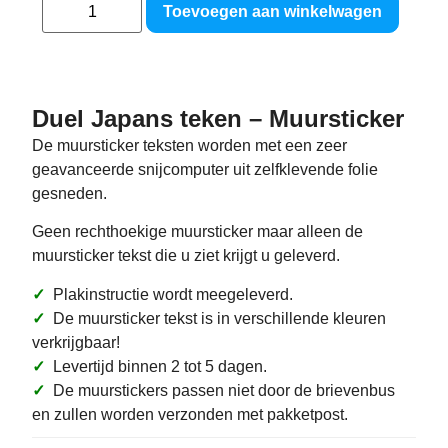
Toevoegen aan winkelwagen
Duel Japans teken – Muursticker
De muursticker teksten worden met een zeer
geavanceerde snijcomputer uit zelfklevende folie
gesneden.
Geen rechthoekige muursticker maar alleen de
muursticker tekst die u ziet krijgt u geleverd.
✓
Plakinstructie wordt meegeleverd.
✓
De muursticker tekst is in verschillende kleuren
verkrijgbaar!
✓
Levertijd binnen 2 tot 5 dagen.
✓
De muurstickers passen niet door de brievenbus
en zullen worden verzonden met pakketpost.