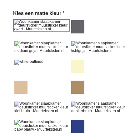
Kies een matte kleur
*