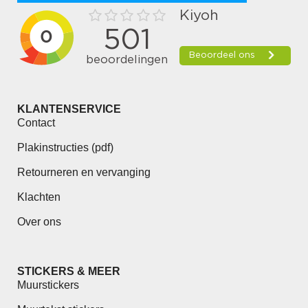
KLANTENSERVICE
Contact
Plakinstructies (pdf)
Retourneren en vervanging
Klachten
Over ons
STICKERS & MEER
Muurstickers