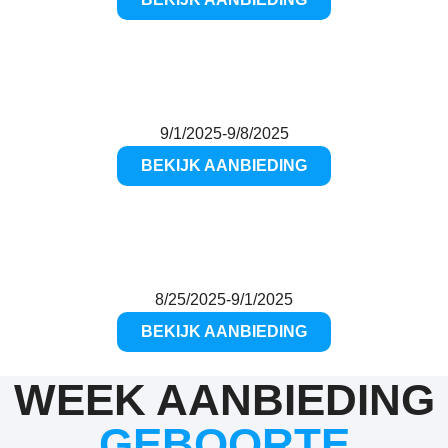
9/1/2025
-
9/8/2025
BEKIJK AANBIEDING
8/25/2025
-
9/1/2025
BEKIJK AANBIEDING
WEEK AANBIEDING
GEBOORTE