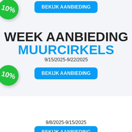
10%
BEKIJK AANBIEDING
WEEK AANBIEDING
MUURCIRKELS
9/15/2025
-
9/22/2025
10%
BEKIJK AANBIEDING
9/8/2025
-
9/15/2025
BEKIJK AANBIEDING