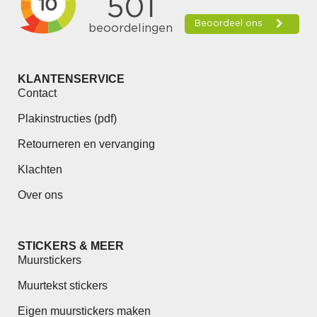
KLANTENSERVICE
Contact
Plakinstructies (pdf)
Retourneren en vervanging
Klachten
Over ons
STICKERS & MEER
Muurstickers
Muurtekst stickers
Eigen muurstickers maken