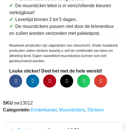
✓
De muursticker tekst is in verschillende kleuren
verkrijgbaar!
✓
Levertijd binnen 2 tot 5 dagen.
✓
De muurstickers passen niet door de brievenbus
en zullen worden verzonden met pakketpost.
Maatwerk producten zijn uitgesloten van retourrecht. Onder maatwerk
producten vallen stickers waarbij u zelf de combinatie van kleur en
afmeting kiest. Eigen naam/tekst muurstickers kunnen ook niet
geretourneerd worden.
Leuke sticker! Deel het met de hele wereld!
SKU
sw13012
Categorieën
Kinderkamer
,
Muurstickers
,
Stickers