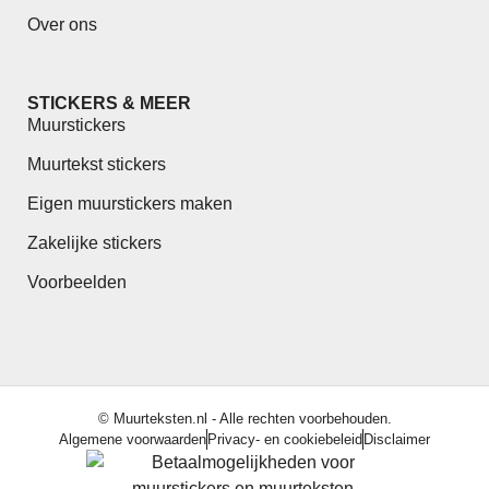
Over ons
STICKERS & MEER
Muurstickers
Muurtekst stickers
Eigen muurstickers maken
Zakelijke stickers
Voorbeelden
© Muurteksten.nl - Alle rechten voorbehouden.
Algemene voorwaarden
Privacy- en cookiebeleid
Disclaimer