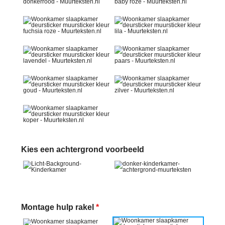
Kies een achtergrond voorbeeld
Montage hulp rakel
*