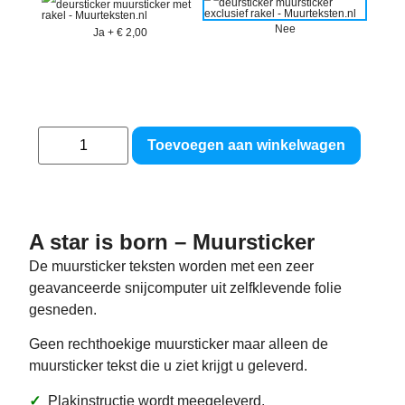
Nee
Ja
+
€ 2,00
Toevoegen aan winkelwagen
A star is born – Muursticker
De muursticker teksten worden met een zeer
geavanceerde snijcomputer uit zelfklevende folie
gesneden.
Geen rechthoekige muursticker maar alleen de
muursticker tekst die u ziet krijgt u geleverd.
✓
Plakinstructie wordt meegeleverd.