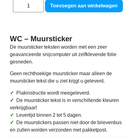
Toevoegen aan winkelwagen
WC – Muursticker
De muursticker teksten worden met een zeer
geavanceerde snijcomputer uit zelfklevende folie
gesneden.
Geen rechthoekige muursticker maar alleen de
muursticker tekst die u ziet krijgt u geleverd.
✓
Plakinstructie wordt meegeleverd.
✓
De muursticker tekst is in verschillende kleuren
verkrijgbaar!
✓
Levertijd binnen 2 tot 5 dagen.
✓
De muurstickers passen niet door de brievenbus
en zullen worden verzonden met pakketpost.