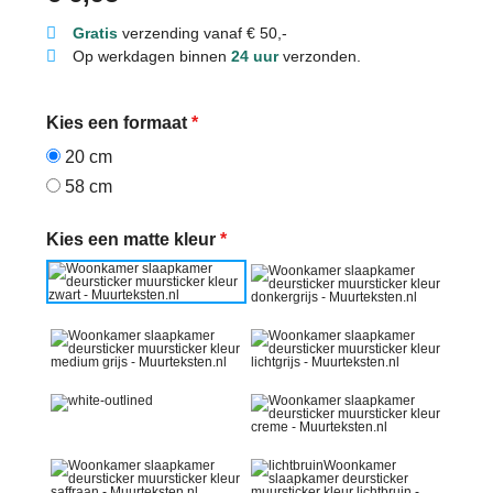
Gratis
verzending vanaf € 50,-
Op werkdagen binnen
24 uur
verzonden.
Kies een formaat
*
20 cm
58 cm
Kies een matte kleur
*