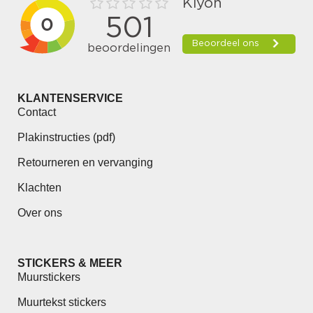
KLANTENSERVICE
Contact
Plakinstructies (pdf)
Retourneren en vervanging
Klachten
Over ons
STICKERS & MEER
Muurstickers
Muurtekst stickers