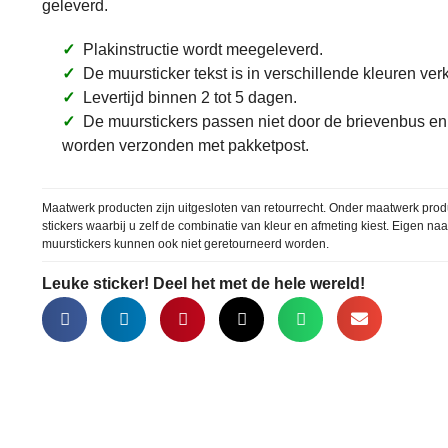
geleverd.
✓
Plakinstructie wordt meegeleverd.
✓
De muursticker tekst is in verschillende kleuren verk
✓
Levertijd binnen 2 tot 5 dagen.
✓
De muurstickers passen niet door de brievenbus en
worden verzonden met pakketpost.
Maatwerk producten zijn uitgesloten van retourrecht. Onder maatwerk prod
stickers waarbij u zelf de combinatie van kleur en afmeting kiest. Eigen na
muurstickers kunnen ook niet geretourneerd worden.
Leuke sticker! Deel het met de hele wereld!