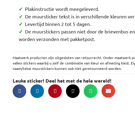
✓
Plakinstructie wordt meegeleverd.
✓
De muursticker tekst is in verschillende kleuren ver
✓
Levertijd binnen 2 tot 5 dagen.
✓
De muurstickers passen niet door de brievenbus en
worden verzonden met pakketpost.
Maatwerk producten zijn uitgesloten van retourrecht. Onder maatwerk p
vallen stickers waarbij u zelf de combinatie van kleur en afmeting kiest. E
naam/tekst muurstickers kunnen ook niet geretourneerd worden.
Leuke sticker! Deel het met de hele wereld!