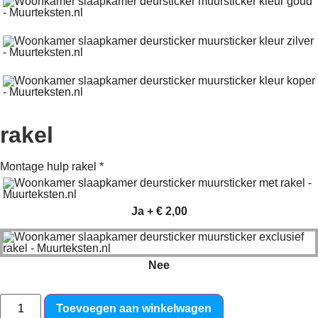
rakel
Montage hulp rakel
*
Ja
+
€ 2,00
Nee
Toevoegen aan winkelwagen