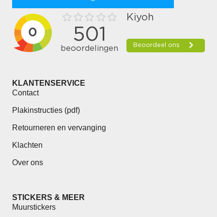
KLANTENSERVICE
Contact
Plakinstructies (pdf)
Retourneren en vervanging
Klachten
Over ons
STICKERS & MEER
Muurstickers