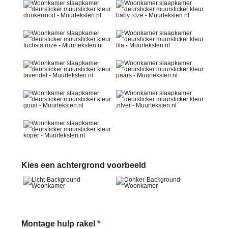
Kies een achtergrond voorbeeld
Montage hulp rakel
*