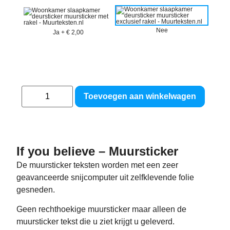
Nee
Ja
+
€ 2,00
Toevoegen aan winkelwagen
If you believe – Muursticker
De muursticker teksten worden met een zeer
geavanceerde snijcomputer uit zelfklevende folie
gesneden.
Geen rechthoekige muursticker maar alleen de
muursticker tekst die u ziet krijgt u geleverd.