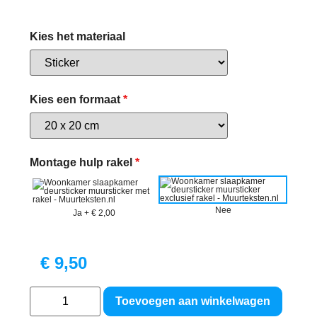
Kies het materiaal
Kies een formaat
*
Montage hulp rakel
*
Nee
Ja
+
€ 2,00
€
9,50
Toevoegen aan winkelwagen