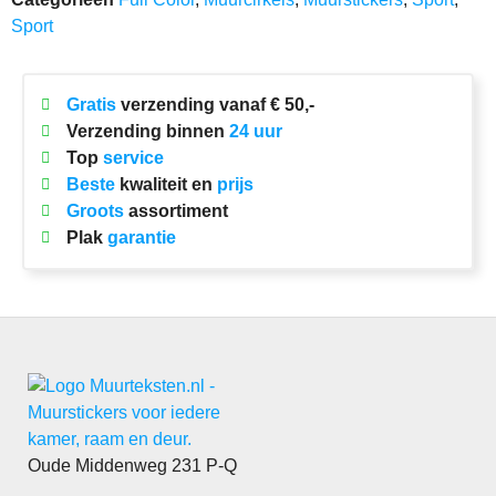
Sport
Gratis
verzending vanaf € 50,-
Verzending binnen
24 uur
Top
service
Beste
kwaliteit en
prijs
Groots
assortiment
Plak
garantie
Oude Middenweg 231 P-Q