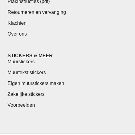
Plakinstructies (pdf)
Retourneren en vervanging
Klachten
Over ons
STICKERS & MEER
Muurstickers
Muurtekst stickers
Eigen muurstickers maken
Zakelijke stickers
Voorbeelden