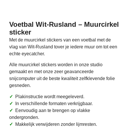
Voetbal Wit-Rusland – Muurcirkel
sticker
Met de muurcirkel stickers van een voetbal met de
vlag van Wit-Rusland tover je iedere muur om tot een
echte eyecatcher.
Alle muurcirkel stickers worden in onze studio
gemaakt en met onze zeer geavanceerde
snijcomputer uit de beste kwaliteit zelfklevende folie
gesneden.
✓
Plakinstructie wordt meegeleverd.
✓
In verschillende formaten verkrijgbaar.
✓
Eenvoudig aan te brengen op vlakke
ondergronden.
✓
Makkelijk verwijderen zonder lijmresten.