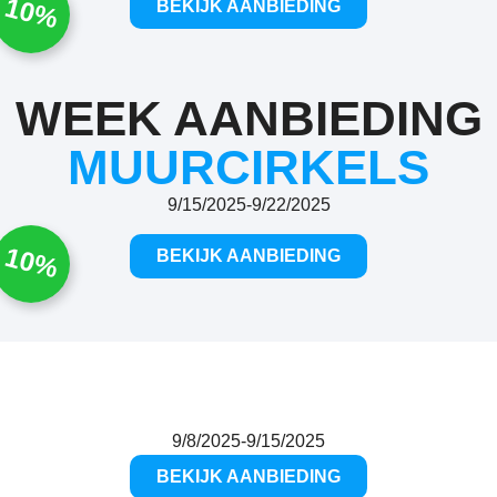
10%
BEKIJK AANBIEDING
WEEK AANBIEDING
MUURCIRKELS
9/15/2025
-
9/22/2025
10%
BEKIJK AANBIEDING
9/8/2025
-
9/15/2025
BEKIJK AANBIEDING