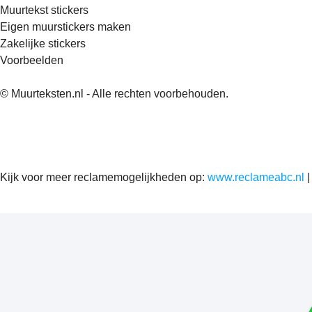
Muurtekst stickers
Eigen muurstickers maken
Zakelijke stickers
Voorbeelden
© Muurteksten.nl - Alle rechten voorbehouden.
Kijk voor meer reclamemogelijkheden op:
www.reclameabc.nl