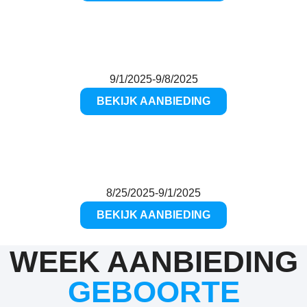
9/1/2025
-
9/8/2025
BEKIJK AANBIEDING
8/25/2025
-
9/1/2025
BEKIJK AANBIEDING
WEEK AANBIEDING
GEBOORTE