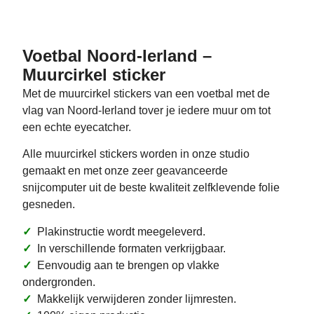
Voetbal Noord-Ierland –
Muurcirkel sticker
Met de muurcirkel stickers van een voetbal met de
vlag van Noord-Ierland tover je iedere muur om tot
een echte eyecatcher.
Alle muurcirkel stickers worden in onze studio
gemaakt en met onze zeer geavanceerde
snijcomputer uit de beste kwaliteit zelfklevende folie
gesneden.
✓
Plakinstructie wordt meegeleverd.
✓
In verschillende formaten verkrijgbaar.
✓
Eenvoudig aan te brengen op vlakke
ondergronden.
✓
Makkelijk verwijderen zonder lijmresten.