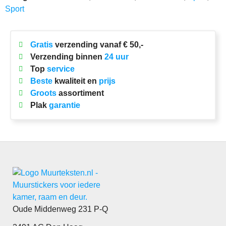
Sport
Gratis
verzending vanaf € 50,-
Verzending binnen
24 uur
Top
service
Beste
kwaliteit en
prijs
Groots
assortiment
Plak
garantie
Oude Middenweg 231 P-Q