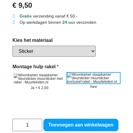
€
9,50
Gratis
verzending vanaf € 50,-
Op werkdagen binnen
24 uur
verzonden.
Kies het materiaal
Montage hulp rakel
*
Nee
Ja
+
€ 2,00
Toevoegen aan winkelwagen