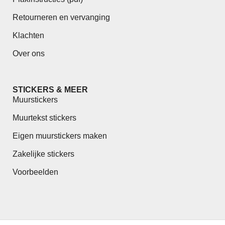
Retourneren en vervanging
Klachten
Over ons
STICKERS & MEER
Muurstickers
Muurtekst stickers
Eigen muurstickers maken
Zakelijke stickers
Voorbeelden