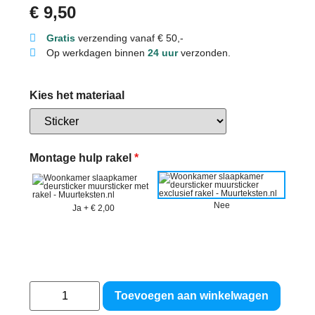
€
9,50
Gratis
verzending vanaf € 50,-
Op werkdagen binnen
24 uur
verzonden.
Kies het materiaal
Montage hulp rakel
*
Nee
Ja
+
€ 2,00
Toevoegen aan winkelwagen