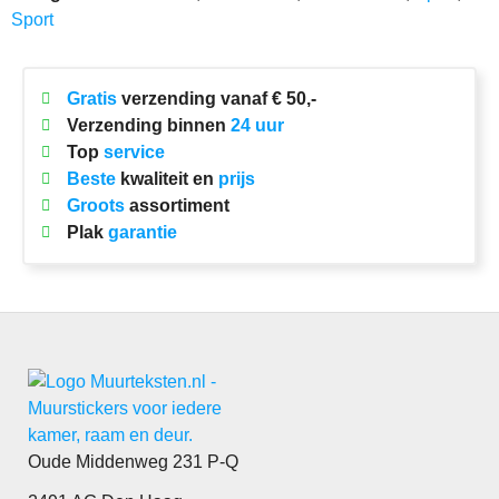
Sport
Gratis
verzending vanaf € 50,-
Verzending binnen
24 uur
Top
service
Beste
kwaliteit en
prijs
Groots
assortiment
Plak
garantie
Oude Middenweg 231 P-Q