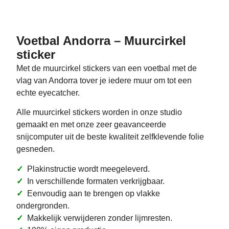
Voetbal Andorra – Muurcirkel
sticker
Met de muurcirkel stickers van een voetbal met de
vlag van Andorra tover je iedere muur om tot een
echte eyecatcher.
Alle muurcirkel stickers worden in onze studio
gemaakt en met onze zeer geavanceerde
snijcomputer uit de beste kwaliteit zelfklevende folie
gesneden.
✓
Plakinstructie wordt meegeleverd.
✓
In verschillende formaten verkrijgbaar.
✓
Eenvoudig aan te brengen op vlakke
ondergronden.
✓
Makkelijk verwijderen zonder lijmresten.