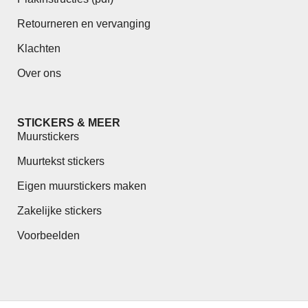
Retourneren en vervanging
Klachten
Over ons
STICKERS & MEER
Muurstickers
Muurtekst stickers
Eigen muurstickers maken
Zakelijke stickers
Voorbeelden