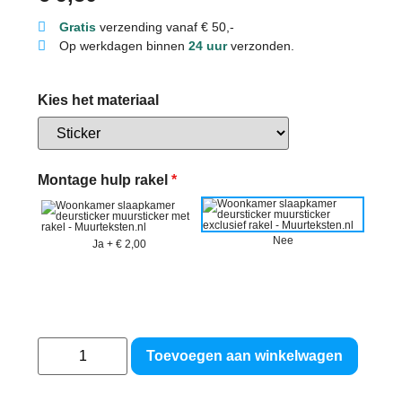
Gratis
verzending vanaf € 50,-
Op werkdagen binnen
24 uur
verzonden.
Kies het materiaal
Montage hulp rakel
*
Nee
Ja
+
€ 2,00
Toevoegen aan winkelwagen