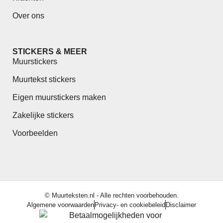
Over ons
STICKERS & MEER
Muurstickers
Muurtekst stickers
Eigen muurstickers maken
Zakelijke stickers
Voorbeelden
© Muurteksten.nl - Alle rechten voorbehouden.
Algemene voorwaarden
Privacy- en cookiebeleid
Disclaimer