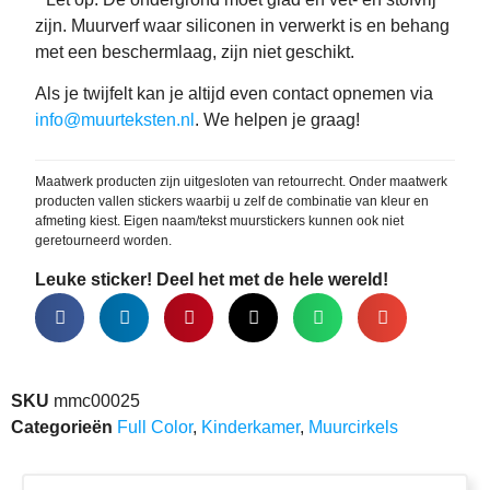
zijn. Muurverf waar siliconen in verwerkt is en behang
met een beschermlaag, zijn niet geschikt.
Als je twijfelt kan je altijd even contact opnemen via
info@muurteksten.nl
. We helpen je graag!
Maatwerk producten zijn uitgesloten van retourrecht. Onder maatwerk
producten vallen stickers waarbij u zelf de combinatie van kleur en
afmeting kiest. Eigen naam/tekst muurstickers kunnen ook niet
geretourneerd worden.
Leuke sticker! Deel het met de hele wereld!
SKU
mmc00025
Categorieën
Full Color
,
Kinderkamer
,
Muurcirkels