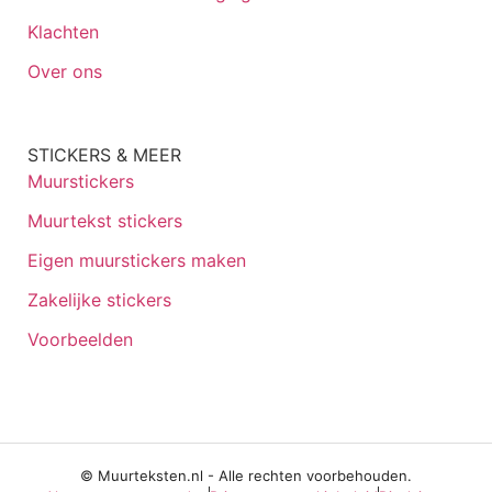
Klachten
Over ons
STICKERS & MEER
Muurstickers
Muurtekst stickers
Eigen muurstickers maken
Zakelijke stickers
Voorbeelden
© Muurteksten.nl - Alle rechten voorbehouden.