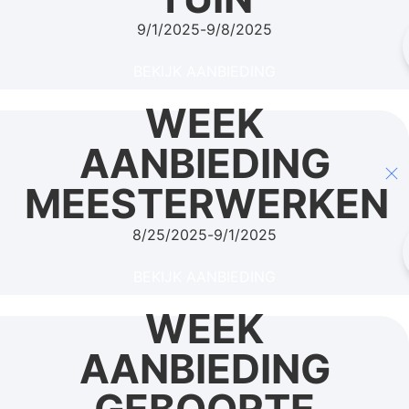
9/1/2025
-
9/8/2025
BEKIJK AANBIEDING
WEEK
AANBIEDING
MEESTERWERKEN
8/25/2025
-
9/1/2025
BEKIJK AANBIEDING
WEEK
AANBIEDING