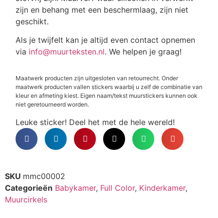
zijn en behang met een beschermlaag, zijn niet
geschikt.
Als je twijfelt kan je altijd even contact opnemen
via
info@muurteksten.nl
. We helpen je graag!
Maatwerk producten zijn uitgesloten van retourrecht. Onder
maatwerk producten vallen stickers waarbij u zelf de combinatie van
kleur en afmeting kiest. Eigen naam/tekst muurstickers kunnen ook
niet geretourneerd worden.
Leuke sticker! Deel het met de hele wereld!
SKU
mmc00002
Categorieën
Babykamer
,
Full Color
,
Kinderkamer
,
Muurcirkels