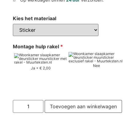
Kies het materiaal
Montage hulp rakel
*
Nee
Ja
+
€ 2,00
Toevoegen aan winkelwagen