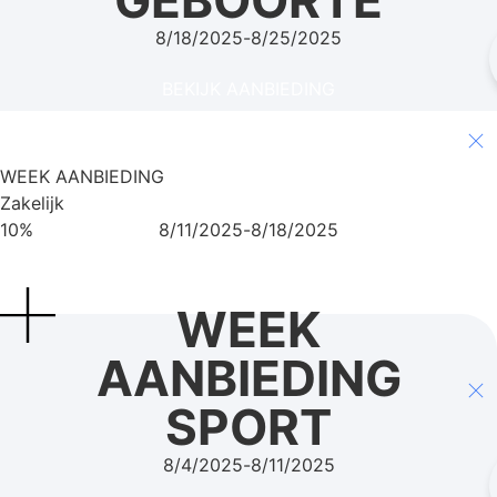
GEBOORTE
8/18/2025
-
8/25/2025
BEKIJK AANBIEDING
WEEK AANBIEDING
Zakelijk
10%
8/11/2025
-
8/18/2025
BEKIJK AANBIEDING
WEEK
AANBIEDING
SPORT
8/4/2025
-
8/11/2025