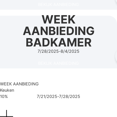
BEKIJK AANBIEDING
WEEK
AANBIEDING
BADKAMER
7/28/2025
-
8/4/2025
BEKIJK AANBIEDING
WEEK AANBIEDING
Keuken
10%
7/21/2025
-
7/28/2025
BEKIJK AANBIEDING