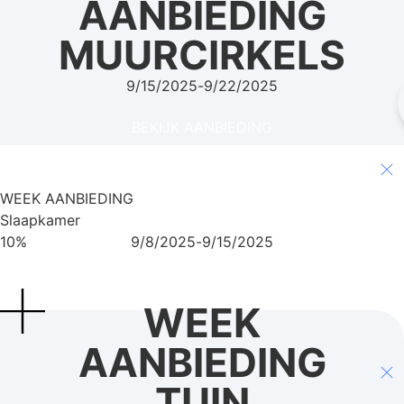
AANBIEDING
MUURCIRKELS
9/15/2025
-
9/22/2025
BEKIJK AANBIEDING
WEEK AANBIEDING
Slaapkamer
10%
9/8/2025
-
9/15/2025
BEKIJK AANBIEDING
WEEK
AANBIEDING
TUIN