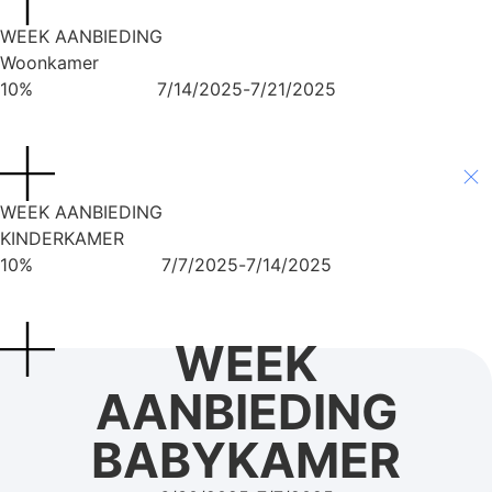
WEEK AANBIEDING
Woonkamer
10%
7/14/2025
-
7/21/2025
BEKIJK AANBIEDING
WEEK AANBIEDING
KINDERKAMER
10%
7/7/2025
-
7/14/2025
BEKIJK AANBIEDING
WEEK
AANBIEDING
BABYKAMER