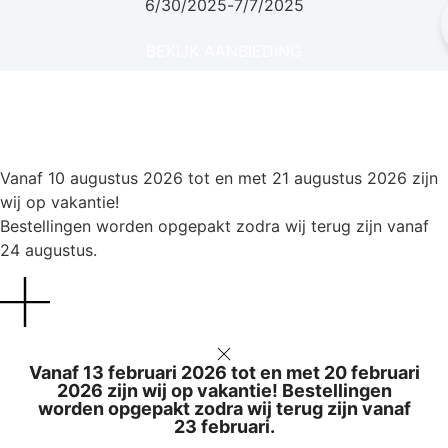
6/30/2025
-
7/7/2025
BEKIJK AANBIEDING
Vanaf 10 augustus 2026 tot en met 21 augustus 2026 zijn
wij op vakantie!
Bestellingen worden opgepakt zodra wij terug zijn vanaf
24 augustus.​
Vanaf 13 februari 2026 tot en met 20 februari
2026 zijn wij op vakantie! Bestellingen
worden opgepakt zodra wij terug zijn vanaf
23 februari.