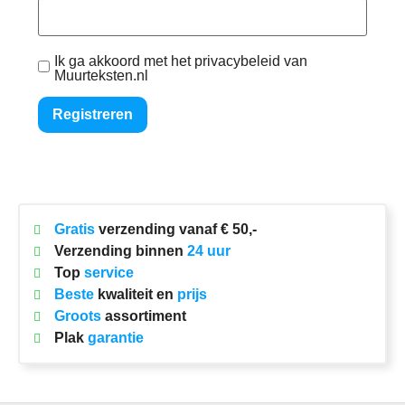
Ik ga akkoord met het privacybeleid van
Muurteksten.nl
Registreren
Gratis
verzending vanaf € 50,-
Verzending binnen
24 uur
Top
service
Beste
kwaliteit en
prijs
Groots
assortiment
Plak
garantie