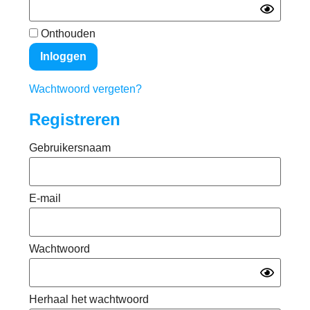
Onthouden
Wachtwoord vergeten?
Registreren
Gebruikersnaam
E-mail
Wachtwoord
Herhaal het wachtwoord