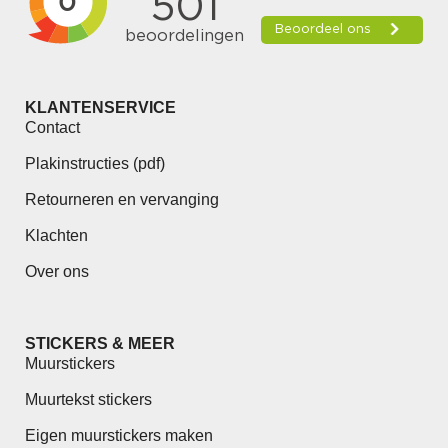
KLANTENSERVICE
Contact
Plakinstructies (pdf)
Retourneren en vervanging
Klachten
Over ons
STICKERS & MEER
Muurstickers
Muurtekst stickers
Eigen muurstickers maken