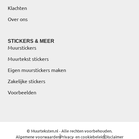
Klachten
Over ons
STICKERS & MEER
Muurstickers
Muurtekst stickers
Eigen muurstickers maken
Zakelijke stickers
Voorbeelden
© Muurteksten.nl - Alle rechten voorbehouden.
Algemene voorwaarden
Privacy- en cookiebeleid
Disclaimer