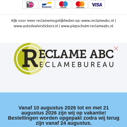
Kijk voor meer reclamemogelijkheden op:
www.reclameabc.nl
|
www.autodealerstickers.nl
|
www.piepschuim-reclameabc.nl
Vanaf 10 augustus 2026 tot en met 21
augustus 2026 zijn wij op vakantie!
Bestellingen worden opgepakt zodra wij terug
zijn vanaf 24 augustus.​