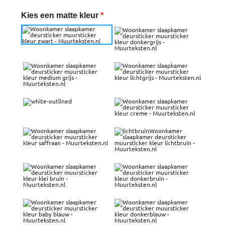
Kies een matte kleur
*